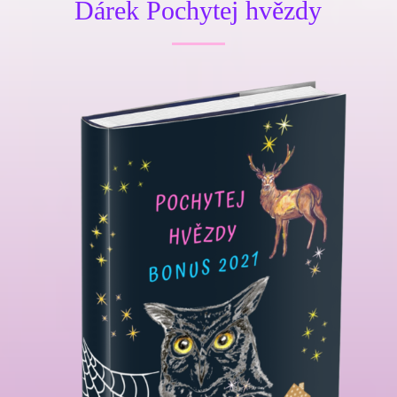
Dárek Pochytej hvězdy