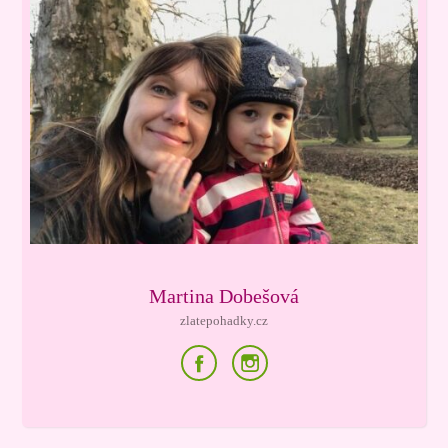
Martina Dobešová
zlatepohadky.cz