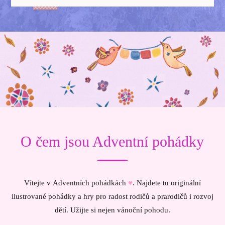
O čem jsou Adventní pohádky
Vítejte v Adventních pohádkách
♥
. Najdete tu originální
ilustrované pohádky a hry pro radost rodičů a prarodičů i rozvoj
dětí. Užijte si nejen vánoční pohodu.