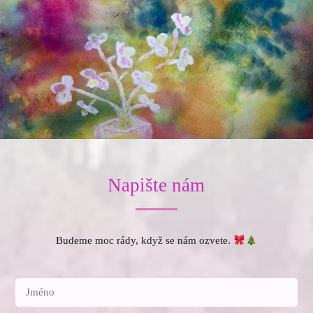
Napište nám
Budeme moc rády, když se nám ozvete.