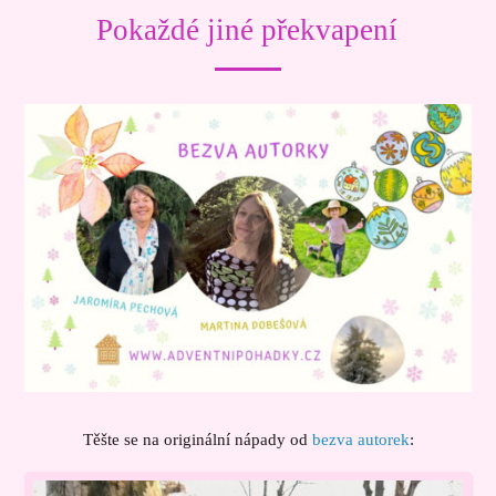
Pokaždé jiné překvapení
Těšte se na originální nápady od
bezva autorek
: