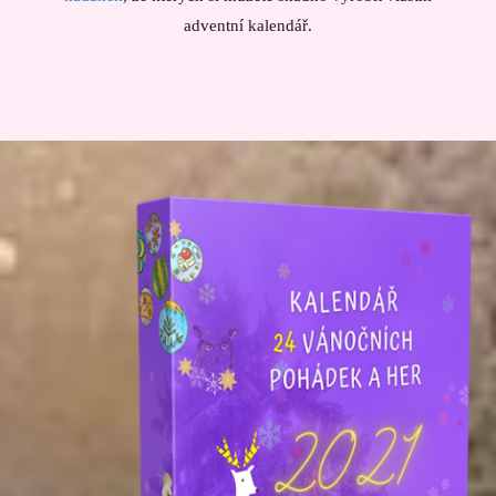
adventní kalendář.