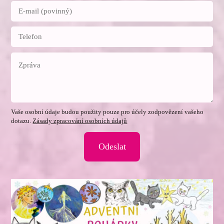
Vaše osobní údaje budou použity pouze pro účely zodpovězení vašeho
dotazu.
Zásady zpracování osobních údajů
Odeslat