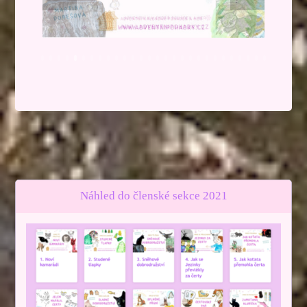
Náhled do členské sekce 2021